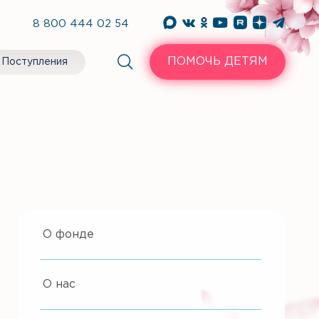
8 800 444 02 54
ПОМОЧЬ ДЕТЯМ
Поступления
О фонде
О нас