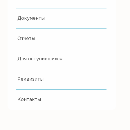
Документы
Отчёты
Для оступившихся
Реквизиты
Контакты