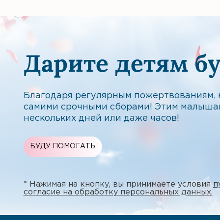
Дарите детям б
Благодаря регулярным пожертвованиям, н
самими срочными сборами! Этим малыша
нескольких дней или даже часов!
БУДУ ПОМОГАТЬ
* Нажимая на кнопку, вы принимаете условия
п
согласие на обработку персональных данных.