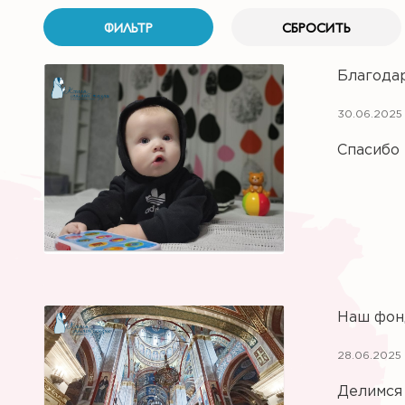
Благода
30.06.2025 
Спасибо 
Наш фон
28.06.2025 
Делимся