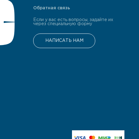
Обратная связь
Если у вас есть вопросы, задайте их
через специальную форму
НАПИСАТЬ НАМ