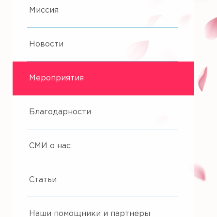
Миссия
Новости
Мероприятия
Благодарности
СМИ о нас
Статьи
Наши помощники и партнеры