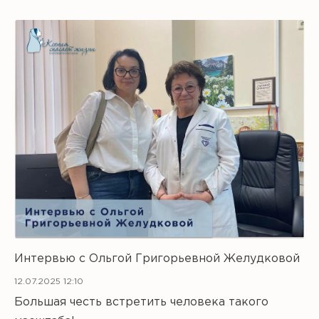
Интервью с Ольгой Григорьевной Желудковой
12.07.2025 12:10
Большая честь встретить человека такого