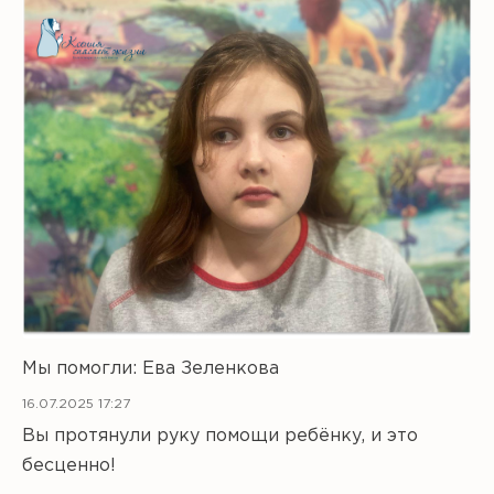
Мы помогли: Ева Зеленкова
16.07.2025 17:27
Вы протянули руку помощи ребёнку, и это
бесценно!