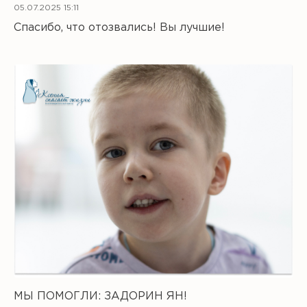
05.07.2025 15:11
Спасибо, что отозвались! Вы лучшие!
МЫ ПОМОГЛИ: ЗАДОРИН ЯН!