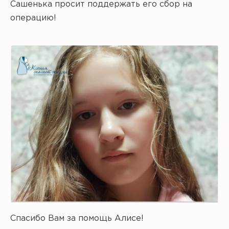
Сашенька просит поддержать его сбор на
операцию!
Спасибо Вам за помощь Алисе!