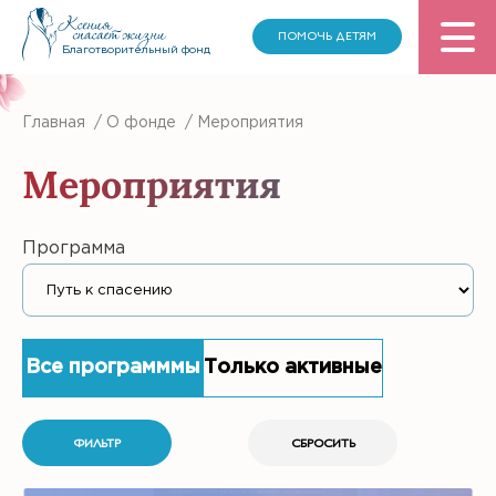
ПОМОЧЬ ДЕТЯМ
Благотворительный фонд
Главная
/
О фонде
/
Мероприятия
Мероприятия
Программа
Все программмы
Только активные