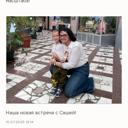
масштаба!
Наша новая встреча с Сашей!
10.07.2025 19:14