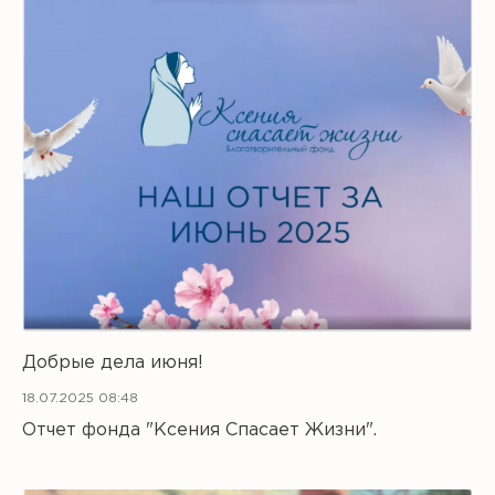
Добрые дела июня!
18.07.2025 08:48
Отчет фонда "Ксения Спасает Жизни".