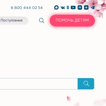
8 800 444 02 54
ПОМОЧЬ ДЕТЯМ
Поступления