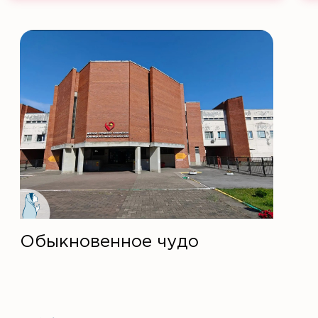
Обыкновенное чудо