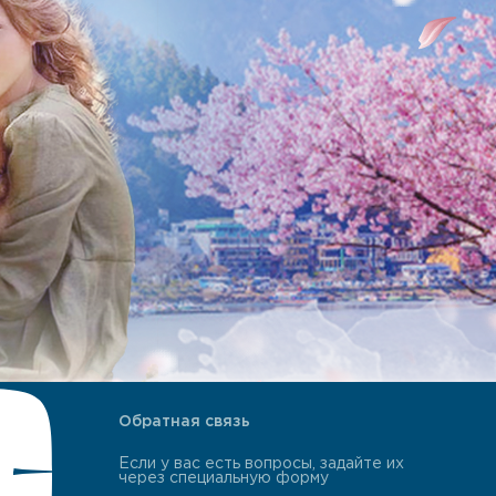
Обратная связь
Если у вас есть вопросы, задайте их
через специальную форму