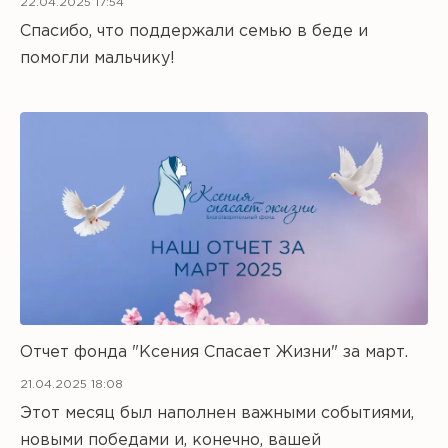
22.04.2025 17:54
Спасибо, что поддержали семью в беде и
помогли мальчику!
Отчет фонда "Ксения Спасает Жизни" за март.
21.04.2025 18:08
Этот месяц был наполнен важными событиями,
новыми победами и, конечно, вашей