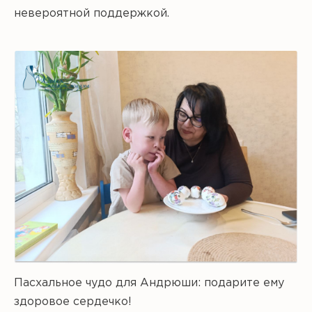
невероятной поддержкой.
Пасхальное чудо для Андрюши: подарите ему
здоровое сердечко!