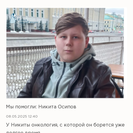
Мы помогли: Никита Осипов
08.05.2025 12:40
У Никиты онкология, с которой он борется уже