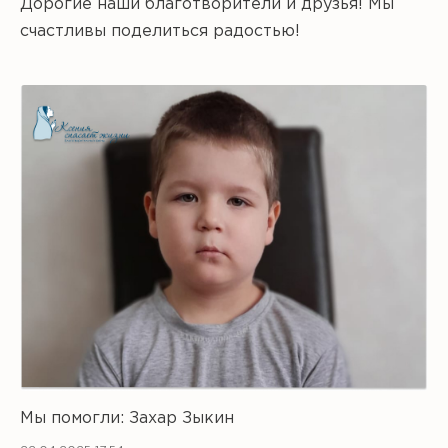
Дорогие наши благотворители и друзья! Мы
счастливы поделиться радостью!
Мы помогли: Захар Зыкин