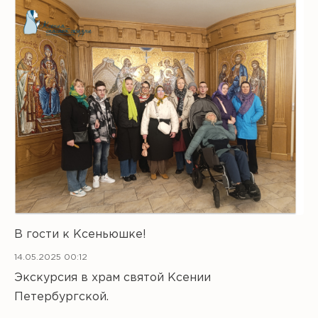
В гости к Ксеньюшке!
14.05.2025 00:12
Экскурсия в храм святой Ксении
Петербургской.