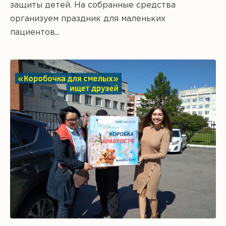
защиты детей. На собранные средства
организуем праздник для маленьких
пациентов...