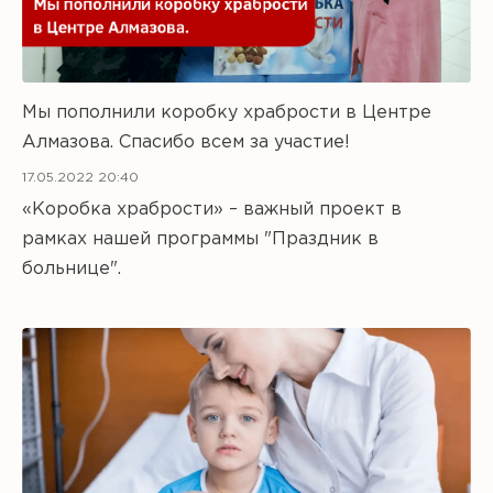
Мы пополнили коробку храбрости в Центре
Алмазова. Спасибо всем за участие!
17.05.2022 20:40
«Коробка храбрости» – важный проект в
рамках нашей программы "Праздник в
больнице".