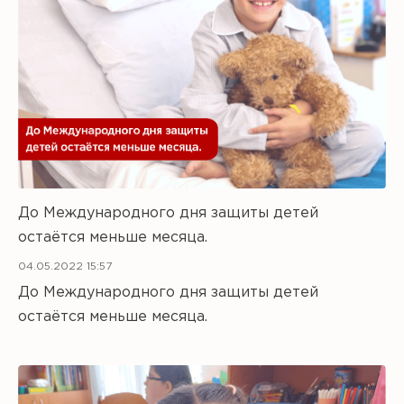
До Международного дня защиты детей
остаётся меньше месяца.
04.05.2022 15:57
До Международного дня защиты детей
остаётся меньше месяца.