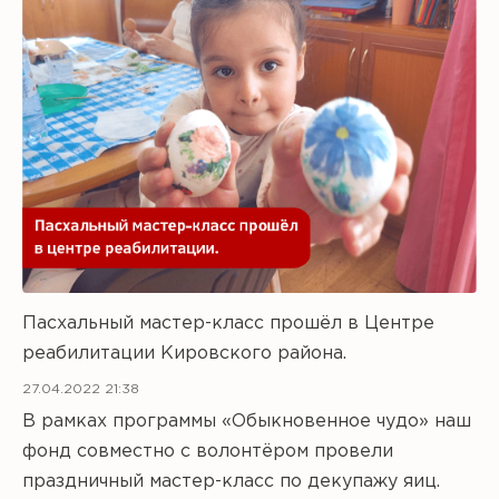
Пасхальный мастер-класс прошёл в Центре
реабилитации Кировского района.
27.04.2022 21:38
В рамках программы «Обыкновенное чудо» наш
фонд совместно с волонтёром провели
праздничный мастер-класс по декупажу яиц.