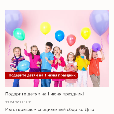
Подарите детям на 1 июня праздник!
22.04.2022 19:21
Мы открываем специальный сбор ко Дню