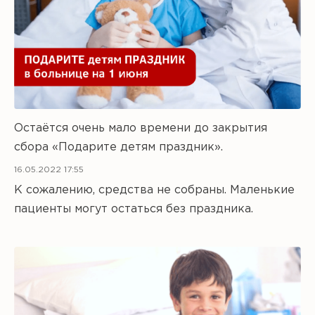
Остаётся очень мало времени до закрытия
сбора «Подарите детям праздник».
16.05.2022 17:55
К сожалению, средства не собраны. Маленькие
пациенты могут остаться без праздника.