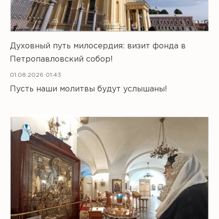
Духовный путь милосердия: визит фонда в
Петропавловский собор!
01.08.2026 01:43
Пусть наши молитвы будут услышаны!