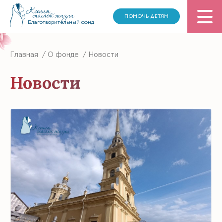
ПОМОЧЬ ДЕТЯМ
Благотворительный фонд
Главная
/
О фонде
/
Новости
Новости