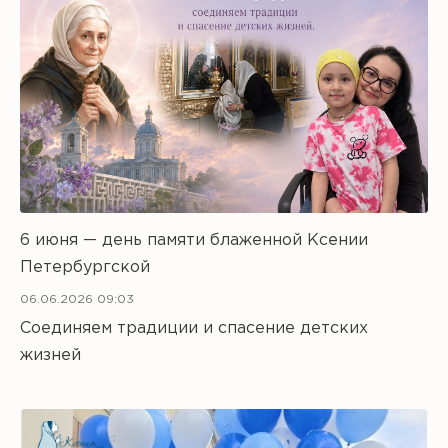
6 июня — день памяти блаженной Ксении
Петербургской
06.06.2026 09:03
Соединяем традиции и спасение детских
жизней