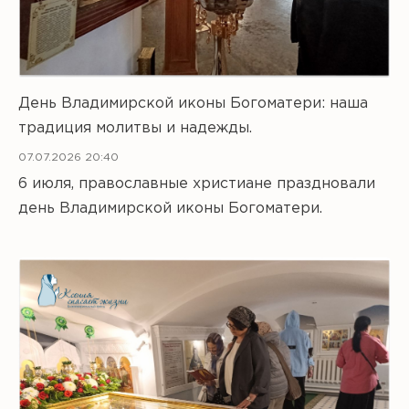
День Владимирской иконы Богоматери: наша
традиция молитвы и надежды.
07.07.2026 20:40
6 июля, православные христиане праздновали
день Владимирской иконы Богоматери.