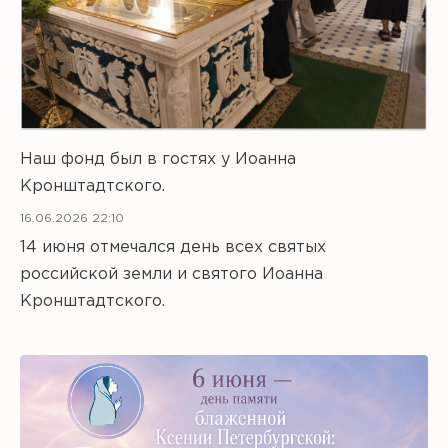
Наш фонд был в гостях у Иоанна
Кронштадтского.
16.06.2026 22:10
14 июня отмечался день всех святых
российской земли и святого Иоанна
Кронштадтского.