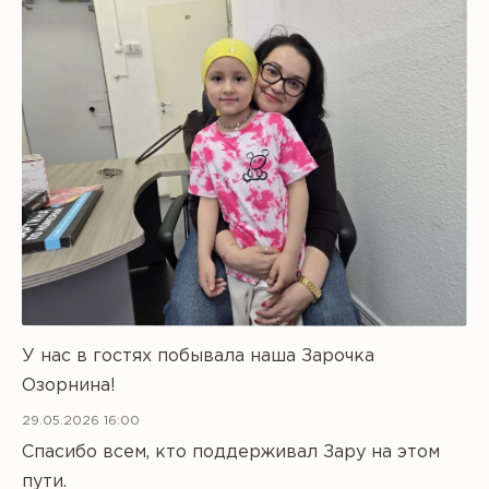
У нас в гостях побывала наша Зарочка
Озорнина!
29.05.2026 16:00
Спасибо всем, кто поддерживал Зару на этом
пути.