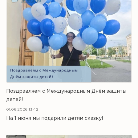
Поздравляем с Международным Днём защиты
детей!
01.06.2026 13:42
На 1 июня мы подарили детям сказку!