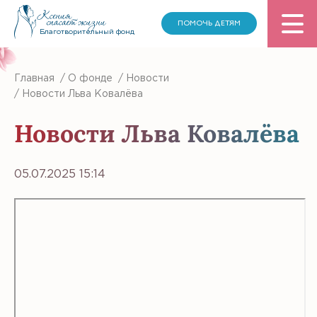
ПОМОЧЬ ДЕТЯМ
Благотворительный фонд
Главная
/
О фонде
/
Новости
/
Новости Льва Ковалёва
Новости Льва Ковалёва
05.07.2025 15:14