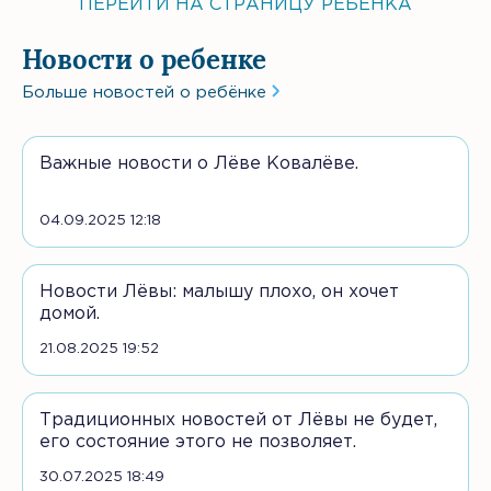
ПЕРЕЙТИ НА СТРАНИЦУ РЕБЕНКА
Новости о ребенке
Больше новостей о ребёнке
Важные новости о Лёве Ковалёве.
04.09.2025 12:18
Новости Лёвы: малышу плохо, он хочет
домой.
21.08.2025 19:52
Традиционных новостей от Лёвы не будет,
его состояние этого не позволяет.
30.07.2025 18:49