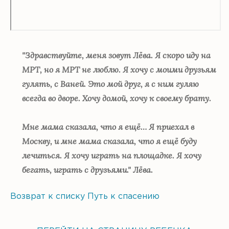
"Здравствуйте, меня зовут Лёва. Я скоро иду на
МРТ, но я МРТ не люблю. Я хочу с моими друзьям
гулять, с Ваней. Это мой друг, я с ним гуляю
всегда во дворе. Хочу домой, хочу к своему брату.
Мне мама сказала, что я ещё… Я приехал в
Москву, и мне мама сказала, что я ещё буду
лечиться. Я хочу играть на площадке. Я хочу
бегать, играть с друзьями." Лёва.
Возврат к списку
Путь к спасению