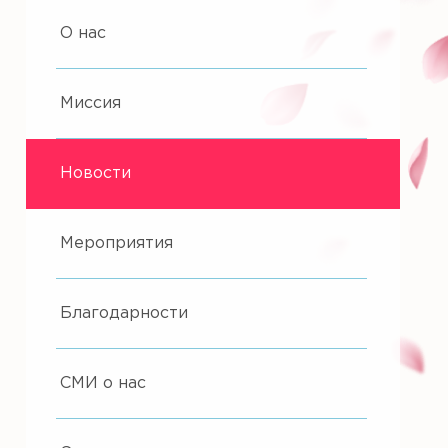
О нас
Миссия
Новости
Мероприятия
Благодарности
СМИ о нас