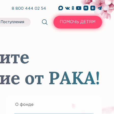
8 800 444 02 54
ПОМОЧЬ ДЕТЯМ
Поступления
ите
ие от РАКА!
О фонде