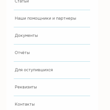
Статьи
Наши помощники и партнеры
Документы
Отчёты
Для оступившихся
Реквизиты
Контакты