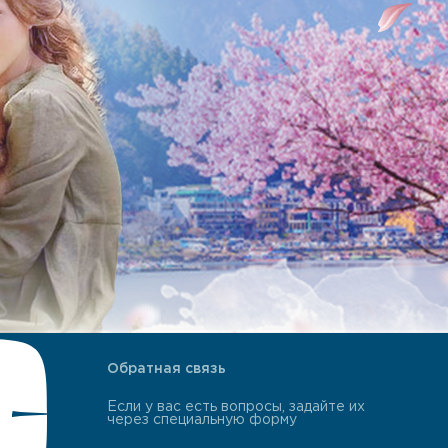
Обратная связь
Если у вас есть вопросы, задайте их
через специальную форму