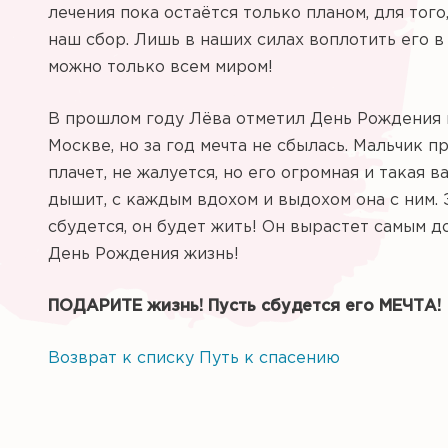
лечения пока остаëтся только планом, для тог
наш сбор. Лишь в наших силах воплотить его в
можно только всем миром!
В прошлом году Лёва отметил День Рождения н
Москве, но за год мечта не сбылась. Мальчик 
плачет, не жалуется, но его огромная и такая 
дышит, с каждым вдохом и выдохом она с ним. 
сбудется, он будет жить! Он вырастет самым д
День Рождения жизнь!
ПОДАРИТЕ жизнь! Пусть сбудется его МЕЧТА!
Возврат к списку
Путь к спасению