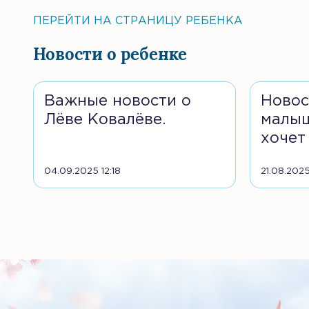
ПЕРЕЙТИ НА СТРАНИЦУ РЕБЕНКА
Новости о ребенке
Важные новости о
Новос
Лёве Ковалёве.
малыш
хочет
04.09.2025 12:18
21.08.2025