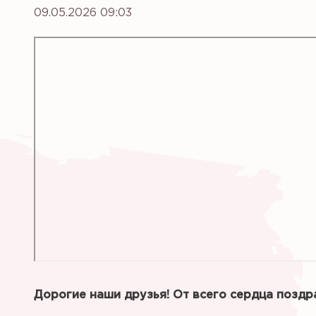
09.05.2026 09:03
Дорогие наши друзья! От всего сердца поздр