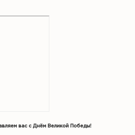
авляем вас с Днём Великой Победы!