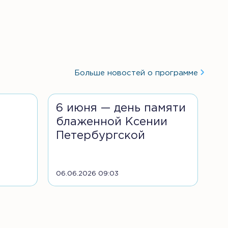
Больше новостей о программе
6 июня — день памяти
блаженной Ксении
Петербургской
06.06.2026 09:03