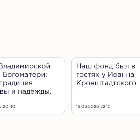
Владимирской
Наш фонд был в
 Богоматери:
гостях у Иоанна
традиция
Кронштадтского.
вы и надежды.
6 20:40
16.06.2026 22:10