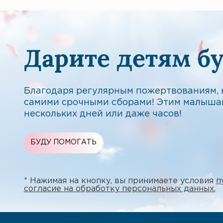
Дарите детям б
Благодаря регулярным пожертвованиям, н
самими срочными сборами! Этим малыша
нескольких дней или даже часов!
БУДУ ПОМОГАТЬ
* Нажимая на кнопку, вы принимаете условия
п
согласие на обработку персональных данных.