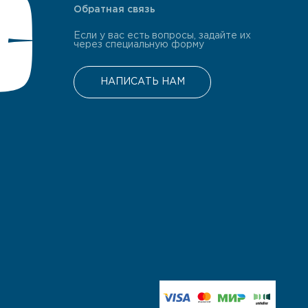
Обратная связь
Если у вас есть вопросы, задайте их
через специальную форму
НАПИСАТЬ НАМ