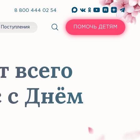
8 800 444 02 54
ПОМОЧЬ ДЕТЯМ
Поступления
т всего
 с Днём