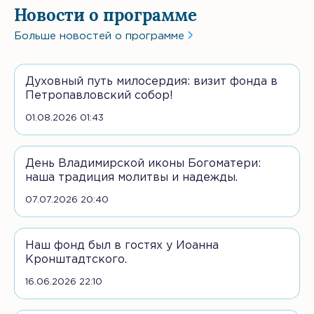
Новости о программе
Больше новостей о программе
Духовный путь милосердия: визит фонда в
Петропавловский собор!
01.08.2026 01:43
День Владимирской иконы Богоматери:
наша традиция молитвы и надежды.
07.07.2026 20:40
Наш фонд был в гостях у Иоанна
Кронштадтского.
16.06.2026 22:10