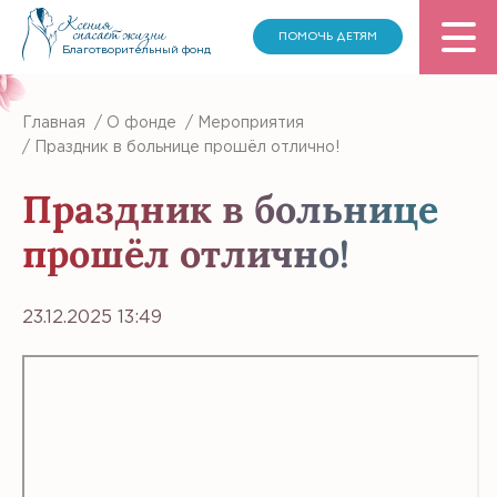
ПОМОЧЬ ДЕТЯМ
Благотворительный фонд
Главная
/
О фонде
/
Мероприятия
/
Праздник в больнице прошёл отлично!
Праздник в больнице
прошёл отлично!
23.12.2025 13:49