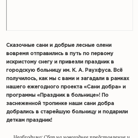
Сказочные сани и добрые лесные олени
вовремя отправились в путь по первому
искристому снегу и привезли праздник в
городскую больницу им. К. А. Раухфуса. Всё
получилось, как мы с вами и загадали в рамках
нашего ежегодного проекта «Сани добра» и
программы «Праздник в больнице»! По
заснеженной тропинке наши сани добра
добрались в старейшую больницу и подарили
деткам праздник!
Необходимо: Сбор на новогоднее представление и