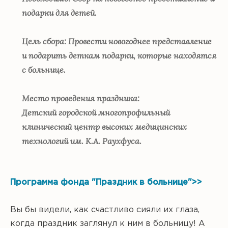
подарки для детей.
Цель сбора: Провести новогоднее представление
и подарить деткам подарки, которые находятся
с больнице.
Место проведения праздника:
Детский городской многопрофильный
клинический центр высоких медицинских
технологий им. К.А. Раухфуса.
Программа фонда "Праздник в больнице">>
Вы бы видели, как счастливо сияли их глаза,
когда праздник заглянул к ним в больницу! А