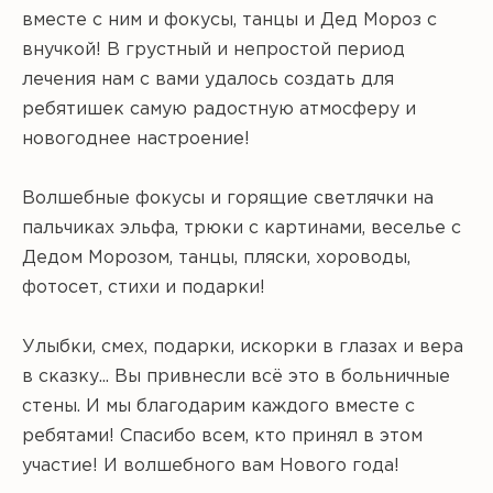
вместе с ним и фокусы, танцы и Дед Мороз с
внучкой! В грустный и непростой период
лечения нам с вами удалось создать для
ребятишек самую радостную атмосферу и
новогоднее настроение!
Волшебные фокусы и горящие светлячки на
пальчиках эльфа, трюки с картинами, веселье с
Дедом Морозом, танцы, пляски, хороводы,
фотосет, стихи и подарки!
Улыбки, смех, подарки, искорки в глазах и вера
в сказку... Вы привнесли всё это в больничные
стены. И мы благодарим каждого вместе с
ребятами! Спасибо всем, кто принял в этом
участие! И волшебного вам Нового года!