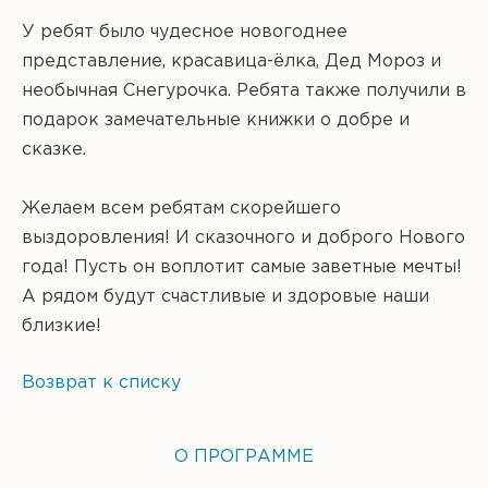
У ребят было чудесное новогоднее
представление, красавица-ёлка, Дед Мороз и
необычная Снегурочка. Ребята также получили в
подарок замечательные книжки о добре и
сказке.
Желаем всем ребятам скорейшего
выздоровления! И сказочного и доброго Нового
года! Пусть он воплотит самые заветные мечты!
А рядом будут счастливые и здоровые наши
близкие!
Возврат к списку
О ПРОГРАММЕ