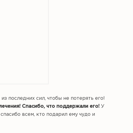
из последних сил, чтобы не потерять его!
лечения! Спасибо, что поддержали его!
У
спасибо всем, кто подарил ему чудо и