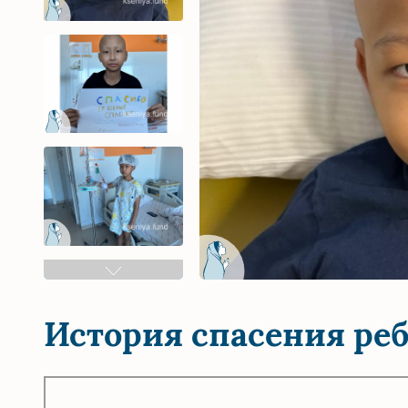
История спасения ре