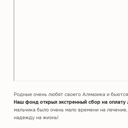
Родные очень любят своего Алмазика и бьются 
Наш фонд открыл экстренный сбор на оплату 
мальчика было очень мало времени на лечение, 
надежду на жизнь!