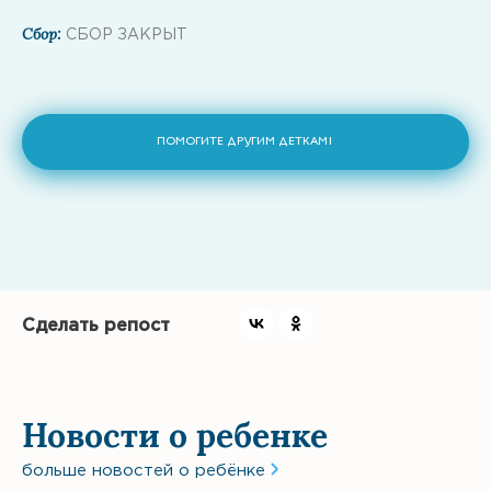
Сбор:
СБОР ЗАКРЫТ
ПОМОГИТЕ ДРУГИМ ДЕТКАМ1
Сделать репост
Новости о ребенке
больше новостей о ребёнке