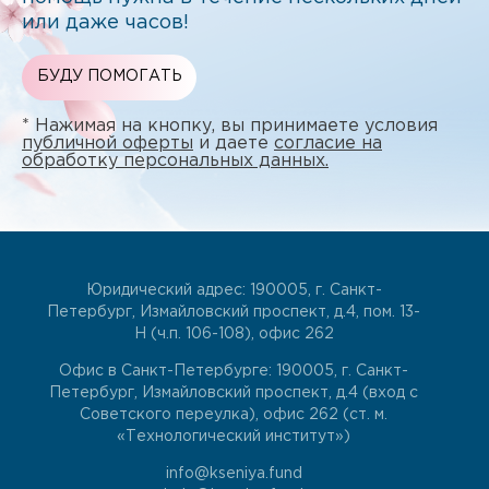
или даже часов!
БУДУ ПОМОГАТЬ
* Нажимая на кнопку, вы принимаете условия
публичной оферты
и даете
согласие на
обработку персональных данных.
Юридический адрес: 190005, г. Санкт-
Петербург, Измайловский проспект, д.4, пом. 13-
Н (ч.п. 106-108), офис 262
Офис в Санкт-Петербурге: 190005, г. Санкт-
Петербург, Измайловский проспект, д.4 (вход с
Советского переулка), офис 262 (ст. м.
«Технологический институт»)
info@kseniya.fund