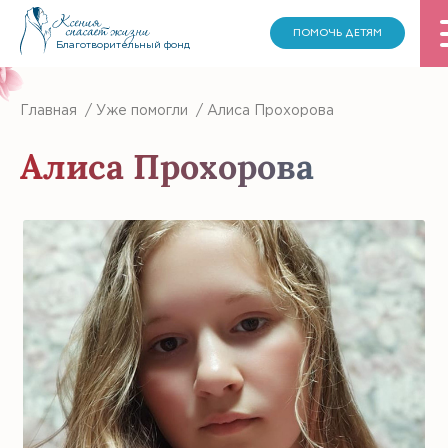
ПОМОЧЬ ДЕТЯМ
Благотворительный фонд
Главная
/
Уже помогли
/
Алиса Прохорова
Алиса Прохорова