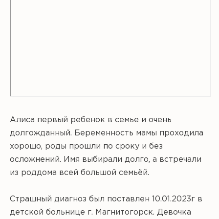
Алиса первый ребенок в семье и очень
долгожданный. Беременность мамы проходила
хорошо, роды прошли по сроку и без
осложнений. Имя выбирали долго, а встречали
из роддома всей большой семьёй.
Страшный диагноз был поставлен 10.01.2023г в
детской больнице г. Магнитогорск. Девочка