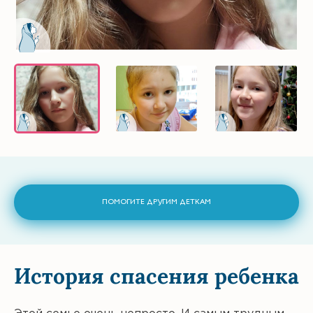
ПОМОГИТЕ ДРУГИМ ДЕТКАМ
История спасения ребенка