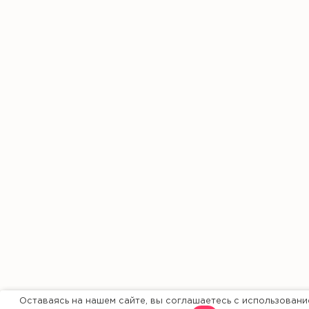
Оставаясь на нашем сайте, вы соглашаетесь с использовани