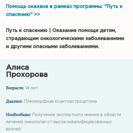
Помощь оказана в рамках программы: "Путь к
спасению" >>
Путь к спасению | Оказание помощи детям,
страдающим онкологическими заболеваниями
и другими опасными заболеваниями.
Алиса
Прохорова
Возраст:
14 лет
Диагноз:
Плеоморфная ксантоастроцитома
Необходимо:
Получение экспертного мнения в области
лечения онкологии от высококвалифицированных
врачей.