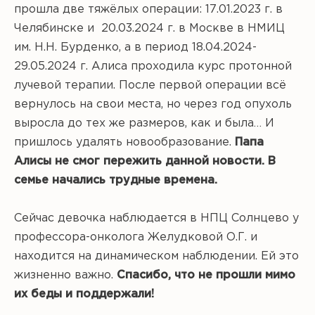
прошла две тяжёлых операции: 17.01.2023 г. в
Челябинске и 20.03.2024 г. в Москве в НМИЦ
им. Н.Н. Бурденко, а в период 18.04.2024-
29.05.2024 г. Алиса проходила курс протонной
лучевой терапии. После первой операции всё
вернулось на свои места, но через год опухоль
выросла до тех же размеров, как и была… И
пришлось удалять новообразование.
Папа
Алисы не смог пережить данной новости. В
семье начались трудные времена.
Сейчас девочка наблюдается в НПЦ Солнцево у
профессора-онколога Желудковой О.Г. и
находится на динамическом наблюдении. Ей это
жизненно важно.
Спасибо, что не прошли мимо
их беды и поддержали!