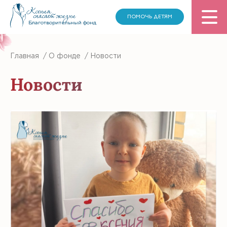
ПОМОЧЬ ДЕТЯМ
Благотворительный фонд
Главная
/
О фонде
/
Новости
Новости