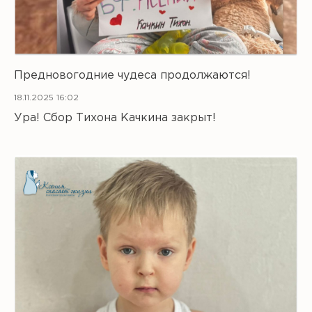
Предновогодние чудеса продолжаются!
18.11.2025 16:02
Ура! Сбор Тихона Качкина закрыт!