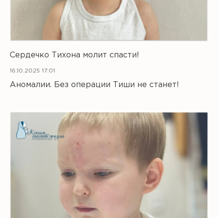
Сердечко Тихона молит спасти!
16.10.2025 17:01
Аномалии. Без операции Тиши не станет!