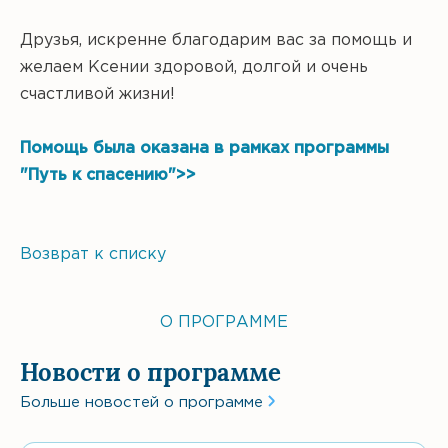
Друзья, искренне благодарим вас за помощь и
желаем Ксении здоровой, долгой и очень
счастливой жизни!
Помощь была оказана в рамках программы
"Путь к спасению">>
Возврат к списку
О ПРОГРАММЕ
Новости о программе
Больше новостей о программе