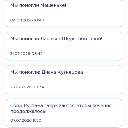
Мы помогли Машеньке!
04.08.2026 10:40
Мы помогли Ланочке Шерстобитовой!
31.07.2026 08:42
Мы помогли: Диана Кузнецова
23.07.2026 00:34
Сбор Рустама закрывается, чтобы лечение
продолжалось!
07.07.2026 11:50