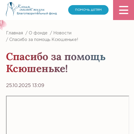
ПОМОЧЬ ДЕТЯМ
Благотворительный фонд
Главная
/
О фонде
/
Новости
/
Спасибо за помощь Ксюшеньке!
Спасибо за помощь
Ксюшеньке!
25.10.2025 13:09