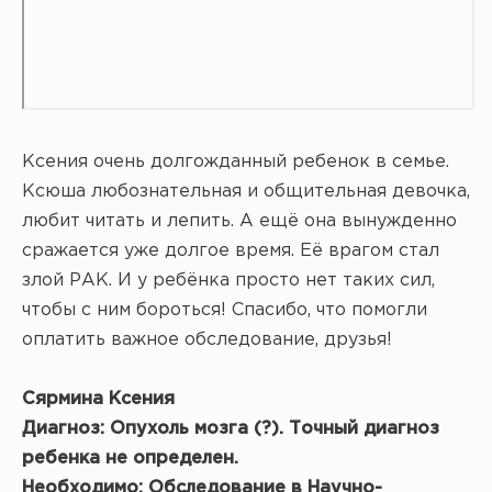
Ксения очень долгожданный ребенок в семье.
Ксюша любознательная и общительная девочка,
любит читать и лепить. А ещё она вынужденно
сражается уже долгое время. Её врагом стал
злой РАК. И у ребёнка просто нет таких сил,
чтобы с ним бороться! Спасибо, что помогли
оплатить важное обследование, друзья!
Сярмина Ксения
Диагноз: Опухоль мозга (?). Точный диагноз
ребенка не определен.
Необходимо: Обследование в Научно-