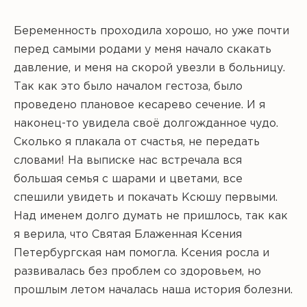
Беременность проходила хорошо, но уже почти
перед самыми родами у меня начало скакать
давление, и меня на скорой увезли в больницу.
Так как это было началом гестоза, было
проведено плановое кесарево сечение. И я
наконец-то увидела своё долгожданное чудо.
Сколько я плакала от счастья, не передать
словами! На выписке нас встречала вся
большая семья с шарами и цветами, все
спешили увидеть и покачать Ксюшу первыми.
Над именем долго думать не пришлось, так как
я верила, что Святая Блаженная Ксения
Петербургская нам помогла. Ксения росла и
развивалась без проблем со здоровьем, но
прошлым летом началась наша история болезни.