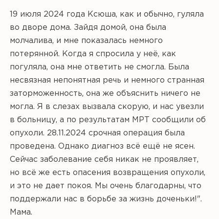
19 июля 2024 года Ксюша, как и обычно, гуляла
во дворе дома. Зайдя домой, она была
молчалива, и мне показалась немного
потерянной. Когда я спросила у неё, как
погуляла, она мне ответить не смогла. Была
несвязная непонятная речь и немного странная
заторможенность, она же объяснить ничего не
могла. Я в слезах вызвала скорую, и нас увезли
в больницу, а по результатам МРТ сообщили об
опухоли. 28.11.2024 срочная операция была
проведена. Однако диагноз всё ещё не ясен.
Сейчас заболевание себя никак не проявляет,
но всё же есть опасения возвращения опухоли,
и это не дает покоя. Мы очень благодарны, что
поддержали нас в борьбе за жизнь доченьки!".
Мама.