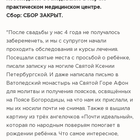
практическом медицинском центре.
Сбор: СБОР ЗАКРЫТ.
"После свадьбы у нас 4 года не получалось
забеременеть, и мы с супругом начали
проходить обследования и курсы лечения.
Посещали святые места с просьбой о ребёнке,
писали записку на могиле Святой Ксении
Петербургской. И даже написала письмо в
Ватопедский монастырь на Святой Горе Афон
для молитвы и получения поясков, освящённых
на Поясе Богородицы, на что нам их прислали, и
мы их носили почти не снимая. Также я вышила
картину из трёх ангелочков «Почти идеальный»,
которая по народным поверьям помогает в
рождении ребёнка. Что самое интересное,