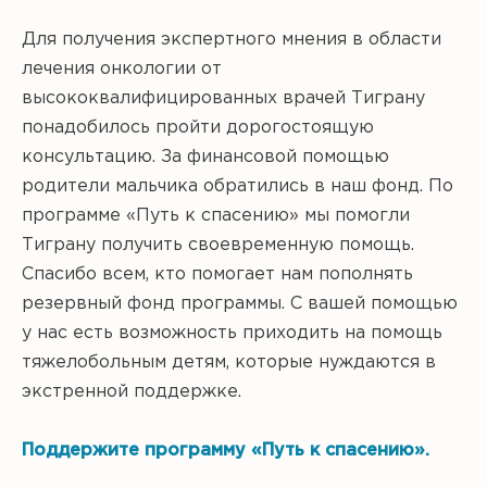
Для получения экспертного мнения в области
лечения онкологии от
высококвалифицированных врачей Тиграну
понадобилось пройти дорогостоящую
консультацию. За финансовой помощью
родители мальчика обратились в наш фонд. По
программе «Путь к спасению» мы помогли
Тиграну получить своевременную помощь.
Спасибо всем, кто помогает нам пополнять
резервный фонд программы. С вашей помощью
у нас есть возможность приходить на помощь
тяжелобольным детям, которые нуждаются в
экстренной поддержке.
Поддержите программу «Путь к спасению».