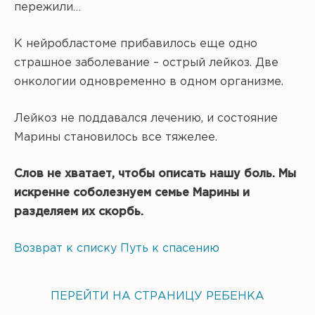
пережили…
К нейробластоме прибавилось еще одно
страшное заболевание – острый лейкоз. Две
онкологии одновременно в одном организме.
Лейкоз не поддавался лечению, и состояние
Марины становилось все тяжелее.
Слов не хватает, чтобы описать нашу боль. Мы
искренне соболезнуем семье Марины и
разделяем их скорбь.
Возврат к списку
Путь к спасению
ПЕРЕЙТИ НА СТРАНИЦУ РЕБЕНКА