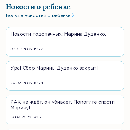
Новости о ребенке
Больше новостей о ребёнке
Новости подопечных: Марина Дуденко.
04.07.2022 15:27
Ура! Сбор Марины Дуденко закрыт!
29.04.2022 16:24
РАК не ждёт, он убивает. Помогите спасти
Марину!
18.04.2022 18:15