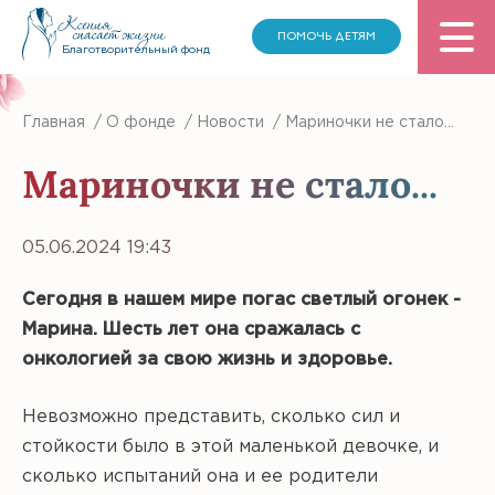
ПОМОЧЬ ДЕТЯМ
Благотворительный фонд
Главная
/
О фонде
/
Новости
/
Мариночки не стало...
Мариночки не стало...
05.06.2024 19:43
Сегодня в нашем мире погас светлый огонек -
Марина. Шесть лет она сражалась с
онкологией за свою жизнь и здоровье.
Невозможно представить, сколько сил и
стойкости было в этой маленькой девочке, и
сколько испытаний она и ее родители