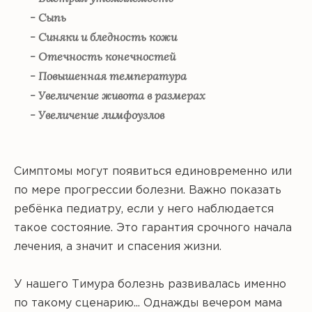
- Сыпь
- Синяки и бледность кожи
- Отечность конечностей
- Повышенная температура
- Увеличение живота в размерах
- Увеличение лимфоузлов
Симптомы могут появиться единовременно или
по мере прогрессии болезни. Важно показать
ребёнка педиатру, если у него наблюдается
такое состояние. Это гарантия срочного начала
лечения, а значит и спасения жизни.
У нашего Тимура болезнь развивалась именно
по такому сценарию... Однажды вечером мама