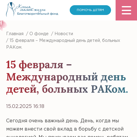
ПОМОЧЬ ДЕТЯМ
Благотворительный фонд
Главная
/
О фонде
/
Новости
/
15 февраля – Международный день детей, больных
РАКом.
15 февраля –
Международный день
детей, больных РАКом.
15.02.2025 16:18
Сегодня очень важный день. День, когда мы
можем внести свой вклад в борьбу с детской