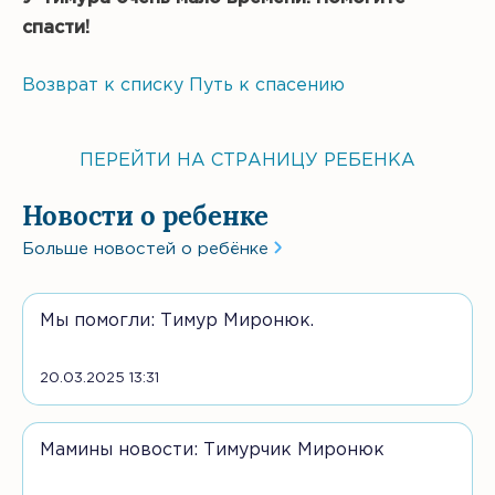
спасти!
Возврат к списку
Путь к спасению
ПЕРЕЙТИ НА СТРАНИЦУ РЕБЕНКА
Новости о ребенке
Больше новостей о ребёнке
Мы помогли: Тимур Миронюк.
20.03.2025 13:31
Мамины новости: Тимурчик Миронюк