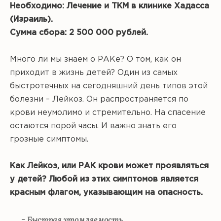
Необходимо: Лечение и ТКМ в клинике Хадасса
(Израиль).
Сумма сбора: 2 500 000 рублей.
Много ли мы знаем о РАКе? О том, как он
приходит в жизнь детей? Один из самых
быстротечных на сегодняшний день типов этой
болезни – Лейкоз. Он распространяется по
крови неумолимо и стремительно. На спасение
остаются порой часы. И важно знать его
грозные симптомы.
Как Лейкоз, или РАК крови может проявляться
у детей? Любой из этих симптомов является
красным флагом, указывающим на опасность.
- Быстрая утомляемость