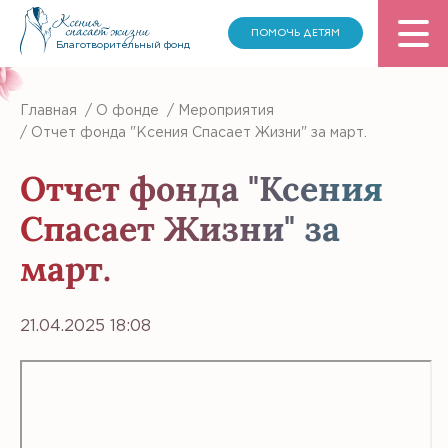
ПОМОЧЬ ДЕТЯМ
Благотворительный фонд
Главная
/
О фонде
/
Мероприятия
/
Отчет фонда "Ксения Спасает Жизни" за март.
Отчет фонда "Ксения
Спасает Жизни" за
март.
21.04.2025 18:08