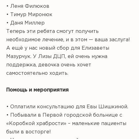
• Леня Филюков
• Тимур Миронюк
• Даня Миллер
Теперь эти ребята смогут получить
необходимое лечение, и в этом — ваша заслуга!
А ещё у нас новый сбор для Елизаветы
Мазурчук. У Лизы ДЦП, ей очень нужна
поддержка, девочка очень хочет
самостоятельно ходить.
Помощь и мероприятия
• Оплатили консультацию для Евы Шишкиной.
• Побывали в Первой городской больнице с
«Коробкой храбрости» – маленькие пациенты
были в восторге!