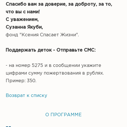
Спасибо вам за доверие, за доброту, за то,
что вы с нами!
С уважением,
Сузанна Якуби,
фонд "Ксения Спасает Жизни".
Поддержать деток - Отправьте СМС:
- на номер 5275 и в сообщении укажите
цифрами сумму пожертвования в рублях.
Пример: 350.
Возврат к списку
О ПРОГРАММЕ