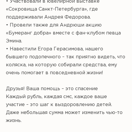
• Участвовали в ювелирной выставке
«Сокровища Санкт-Петербурга», где
поддерживали Андрея Федорова.
• Провели также для Андрюши акцию
«Бумеранг добра» вместе с фан-клубом певца
Эмина.
• Навестили Егора Герасимова, нашего
бывшего подопечного – так приятно видеть, что
коляска, на которую собирали средства, ему
очень помогает в повседневной жизни!
Друзья! Ваша помощь – это спасение
Каждый рубль, каждая смс, каждое ваше
участие – это шаг к выздоровлению детей.
Даже небольшая сумма может изменить чью-то
жизнь.