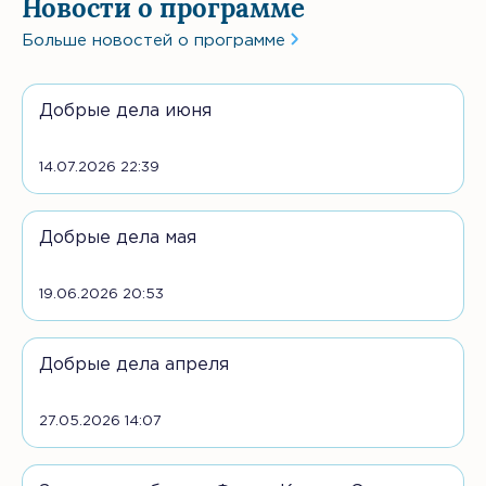
Новости о программе
Больше новостей о программе
Добрые дела июня
14.07.2026 22:39
Добрые дела мая
19.06.2026 20:53
Добрые дела апреля
27.05.2026 14:07