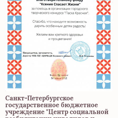
Санкт-Петербургское
государственное бюджетное
учреждение "Центр социальной