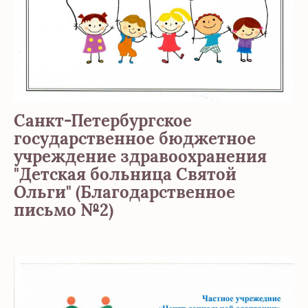
Санкт-Петербургское
государственное бюджетное
учреждение здравоохранения
"Детская больница Святой
Ольги" (Благодарственное
письмо №2)