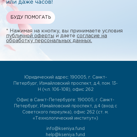
или даже часов!
БУДУ ПОМОГАТЬ
* Нажимая на кнопку, вы принимаете условия
публичной оферты
и даете
согласие на
обработку персональных данных.
Юридический адрес: 190005, г. Санкт-
Петербург, Измайловский проспект, д.4, пом. 13-
Н (ч.п. 106-108), офис 262
Офис в Санкт-Петербурге: 190005, г. Санкт-
Петербург, Измайловский проспект, д.4 (вход с
Советского переулка), офис 262 (ст. м.
«Технологический институт»)
info@kseniya.fund
help@kseniya.fund