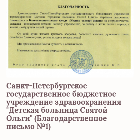
Санкт-Петербургское
государственное бюджетное
учреждение здравоохранения
"Детская больница Святой
Ольги" (Благодарственное
письмо №1)