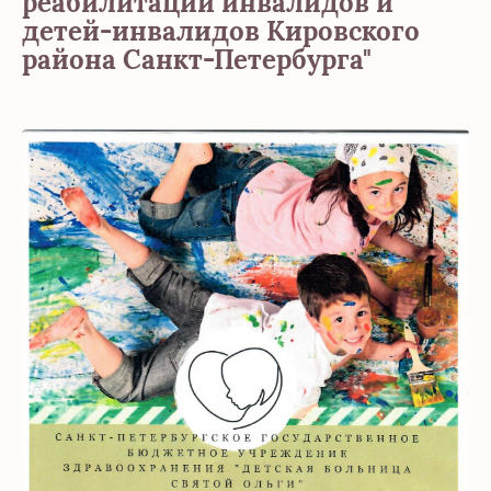
реабилитации инвалидов и
детей-инвалидов Кировского
района Санкт-Петербурга"