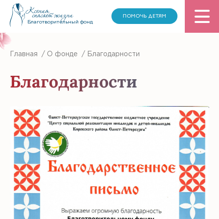
ПОМОЧЬ ДЕТЯМ
Благотворительный фонд
Главная
/
О фонде
/
Благодарности
Благодарности