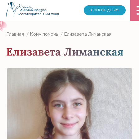
ПОМОЧЬ ДЕТЯМ
Благотворительный фонд
Главная
/
Кому помочь
/
Елизавета Лиманская
Елизавета Лиманская