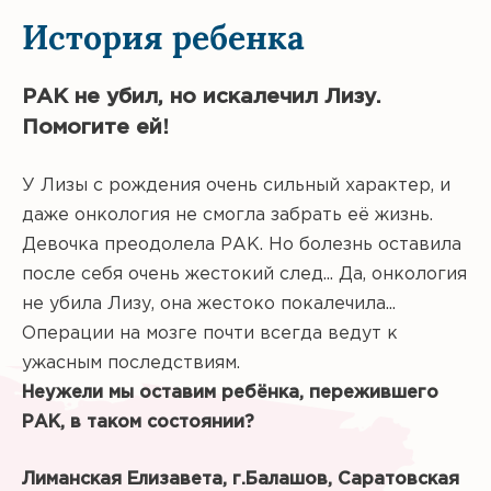
История ребенка
РАК не убил, но искалечил Лизу.
Помогите ей!
У Лизы с рождения очень сильный характер, и
даже онкология не смогла забрать её жизнь.
Девочка преодолела РАК. Но болезнь оставила
после себя очень жестокий след... Да, онкология
не убила Лизу, она жестоко покалечила...
Операции на мозге почти всегда ведут к
ужасным последствиям.
Неужели мы оставим ребёнка, пережившего
РАК, в таком состоянии?
Лиманская Елизавета, г.Балашов, Саратовская