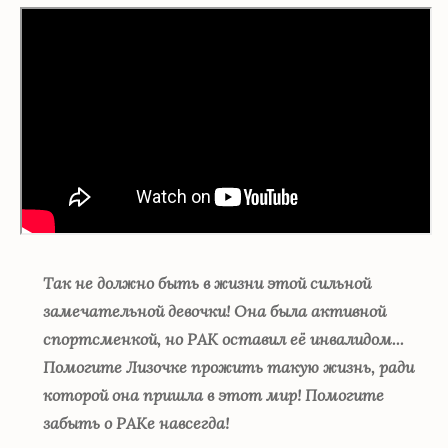
Так не должно быть в жизни этой сильной
замечательной девочки! Она была активной
спортсменкой, но РАК оставил её инвалидом...
Помогите Лизочке прожить такую жизнь, ради
которой она пришла в этот мир! Помогите
забыть о РАКе навсегда!