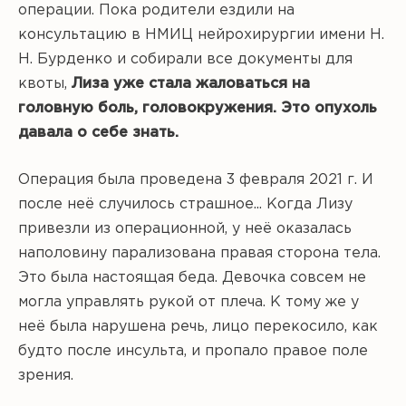
операции. Пока родители ездили на
консультацию в НМИЦ нейрохирургии имени Н.
Н. Бурденко и собирали все документы для
квоты,
Лиза уже стала жаловаться на
головную боль, головокружения. Это опухоль
давала о себе знать.
Операция была проведена 3 февраля 2021 г. И
после неё случилось страшное... Когда Лизу
привезли из операционной, у неё оказалась
наполовину парализована правая сторона тела.
Это была настоящая беда. Девочка совсем не
могла управлять рукой от плеча. К тому же у
неё была нарушена речь, лицо перекосило, как
будто после инсульта, и пропало правое поле
зрения.