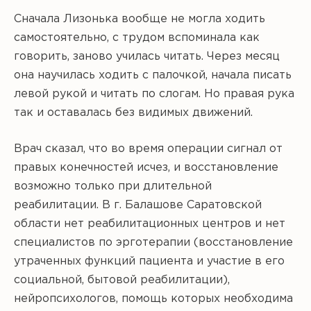
Сначала Лизонька вообще не могла ходить
самостоятельно, с трудом вспоминала как
говорить, заново училась читать. Через месяц
она научилась ходить с палочкой, начала писать
левой рукой и читать по слогам. Но правая рука
так и оставалась без видимых движений.
Врач сказал, что во время операции сигнал от
правых конечностей исчез, и восстановление
возможно только при длительной
реабилитации. В г. Балашове Саратовской
области нет реабилитационных центров и нет
специалистов по эрготерапии (восстановление
утраченных функций пациента и участие в его
социальной, бытовой реабилитации),
нейропсихологов, помощь которых необходима