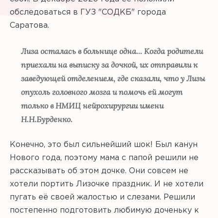
обследоваться в ГУЗ "СОДКБ" города
Саратова.
Лиза осталась в больнице одна... Когда родители
приехали на выписку за дочкой, их отправили к
заведующей отделением, где сказали, что у Лизы
опухоль головного мозга и помочь ей могут
только в НМИЦ нейрохирургии имени
Н.Н.Бурденко.
Конечно, это был сильнейший шок! Был канун
Нового года, поэтому мама с папой решили не
рассказывать об этом дочке. Они совсем не
хотели портить Лизочке праздник. И не хотели
пугать её своей жалостью и слезами. Решили
постепенно подготовить любимую доченьку к