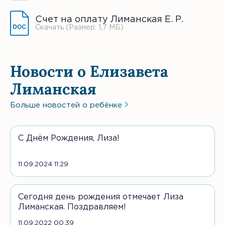
Счет на оплату Лиманская Е. Р.
Скачать (Размер: 1,7 МБ)
Новости о Елизавета
Лиманская
Больше новостей о ребёнке
С Днём Рождения, Лиза!
11.09.2024 11:29
Сегодня день рождения отмечает Лиза
Лиманская. Поздравляем!
11.09.2022 00:39