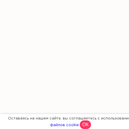
Оставаясь на нашем сайте, вы соглашаетесь с использовани
ОК
файлов cookie.