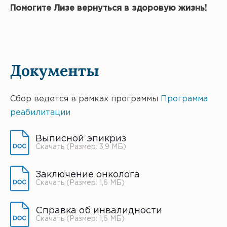
Помогите Лизе вернуться в здоровую жизнь!
Документы
Сбор ведется в рамках программы
Программа
реабилитации
Выписной эпикриз
Скачать (Размер: 3,9 МБ)
Заключение онколога
Скачать (Размер: 1,6 МБ)
Справка об инвалидности
Скачать (Размер: 1,6 МБ)