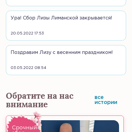
Ура! Сбор Лизы Лиманской закрывается!
20.05.2022 17:53
Поздравим Лизу с весенним праздником!
03.05.2022 08:54
Обратите на нас
все
внимание
истории
Срочный