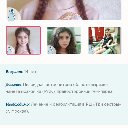
Возраст:
14 лет
Диагноз:
Пилоидная астроцитома области вырезки
намёта мозжечка (РАК), правосторонний гемипарез.
Необходимо:
Лечение и реабилитация в РЦ «Три сестры»
(г. Москва).